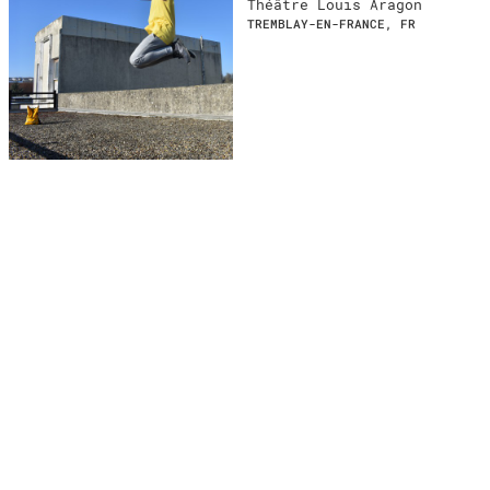
Théâtre Louis Aragon
TREMBLAY-EN-FRANCE, FR