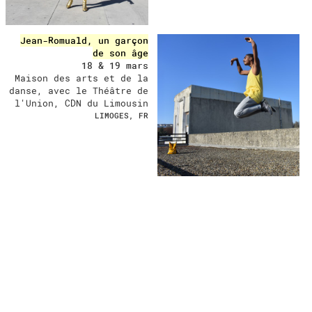
Jean-Romuald, un garçon
de son âge
18 & 19 mars
Maison des arts et de la
danse, avec le Théâtre de
l'Union, CDN du Limousin
LIMOGES, FR