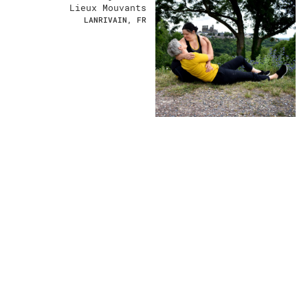
Lieux Mouvants
LANRIVAIN, FR