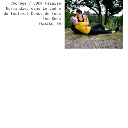
Chorège / CDCN Falaise
Normandie, dans le cadre
du festival Danse de tous
les Sens
FALAISE, FR