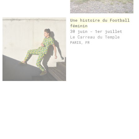
Une histoire du Football
féminin
30 juin - 1er juillet
Le Carreau du Temple
PARIS, FR