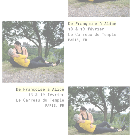
De Françoise à Alice
18 & 19 février
Le Carreau du Temple
PARIS, FR
De Françoise à Alice
18 & 19 février
Le Carreau du Temple
PARIS, FR